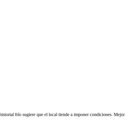
historial frío sugiere que el local tiende a imponer condiciones. Mejor