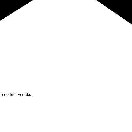
no de bienvenida.