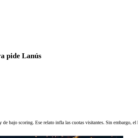
ra pide Lanús
de bajo scoring. Ese relato infla las cuotas visitantes. Sin embargo, el 