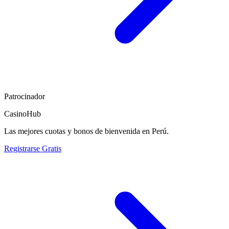
Patrocinador
CasinoHub
Las mejores cuotas y bonos de bienvenida en Perú.
Registrarse Gratis