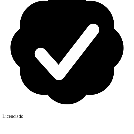
Licenciado