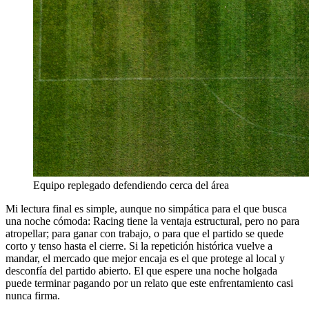
Equipo replegado defendiendo cerca del área
Mi lectura final es simple, aunque no simpática para el que busca
una noche cómoda: Racing tiene la ventaja estructural, pero no para
atropellar; para ganar con trabajo, o para que el partido se quede
corto y tenso hasta el cierre. Si la repetición histórica vuelve a
mandar, el mercado que mejor encaja es el que protege al local y
desconfía del partido abierto. El que espere una noche holgada
puede terminar pagando por un relato que este enfrentamiento casi
nunca firma.