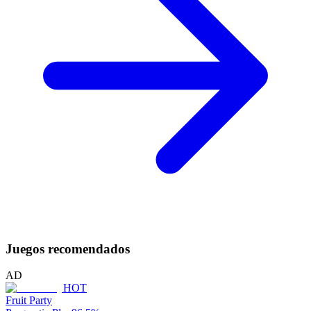
Juegos recomendados
AD
HOT
Fruit Party