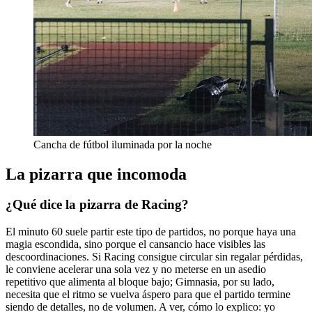
Cancha de fútbol iluminada por la noche
La pizarra que incomoda
¿Qué dice la pizarra de Racing?
El minuto 60 suele partir este tipo de partidos, no porque haya una
magia escondida, sino porque el cansancio hace visibles las
descoordinaciones. Si Racing consigue circular sin regalar pérdidas,
le conviene acelerar una sola vez y no meterse en un asedio
repetitivo que alimenta al bloque bajo; Gimnasia, por su lado,
necesita que el ritmo se vuelva áspero para que el partido termine
siendo de detalles, no de volumen. A ver, cómo lo explico: yo