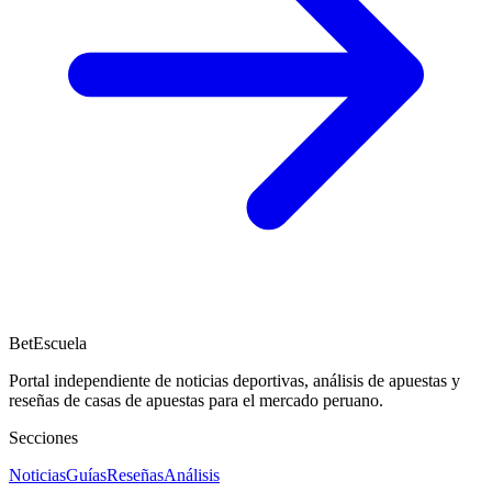
BetEscuela
Portal independiente de noticias deportivas, análisis de apuestas y
reseñas de casas de apuestas para el mercado peruano.
Secciones
Noticias
Guías
Reseñas
Análisis