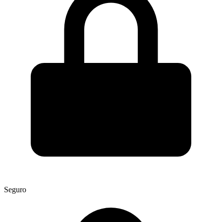
Seguro