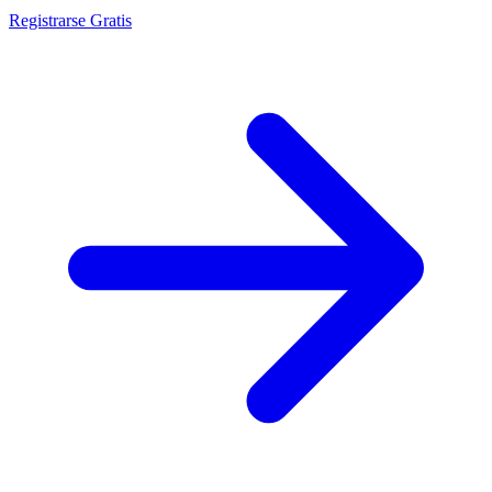
Registrarse Gratis