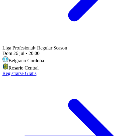
Liga Profesional
•
Regular Season
Dom 26 jul
•
20:00
Belgrano Cordoba
Rosario Central
Registrarse Gratis