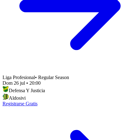
Liga Profesional
•
Regular Season
Dom 26 jul
•
20:00
Defensa Y Justicia
Aldosivi
Registrarse Gratis