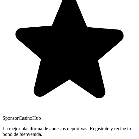
Sponsor
CasinoHub
La mejor plataforma de apuestas deportivas. Regístrate y recibe tu
bono de bienvenida.