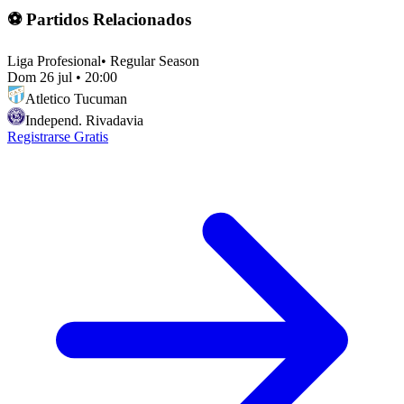
⚽ Partidos Relacionados
Liga Profesional
•
Regular Season
Dom 26 jul
•
20:00
Atletico Tucuman
Independ. Rivadavia
Registrarse Gratis