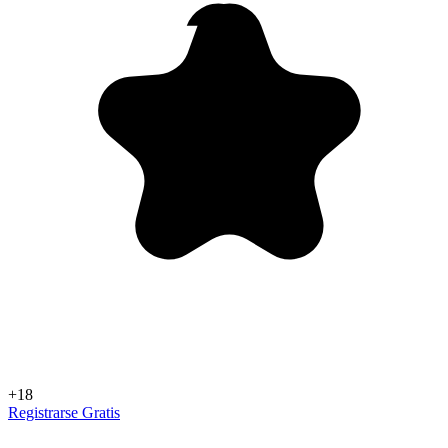
+18
Registrarse Gratis