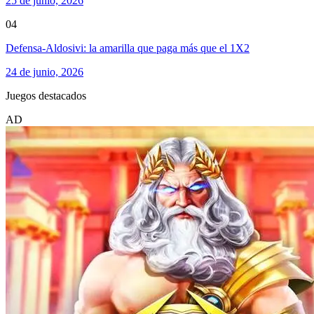
25 de junio, 2026
04
Defensa-Aldosivi: la amarilla que paga más que el 1X2
24 de junio, 2026
Juegos destacados
AD