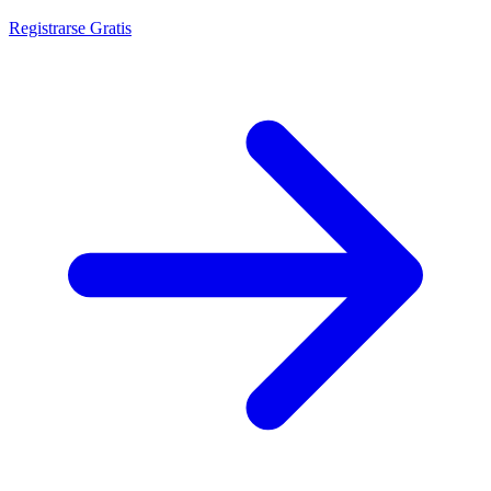
Registrarse Gratis