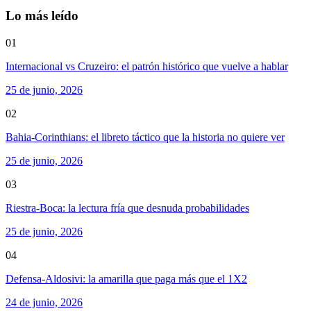
Lo más leído
01
Internacional vs Cruzeiro: el patrón histórico que vuelve a hablar
25 de junio, 2026
02
Bahia-Corinthians: el libreto táctico que la historia no quiere ver
25 de junio, 2026
03
Riestra-Boca: la lectura fría que desnuda probabilidades
25 de junio, 2026
04
Defensa-Aldosivi: la amarilla que paga más que el 1X2
24 de junio, 2026