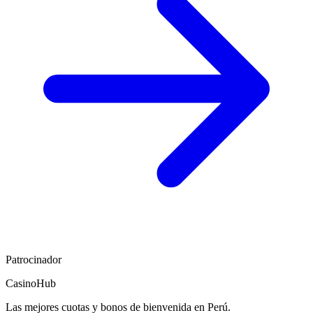
Patrocinador
CasinoHub
Las mejores cuotas y bonos de bienvenida en Perú.