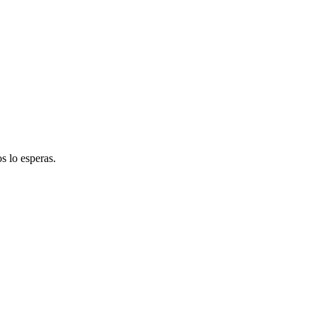
s lo esperas.