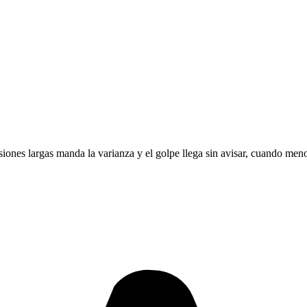
iones largas manda la varianza y el golpe llega sin avisar, cuando meno