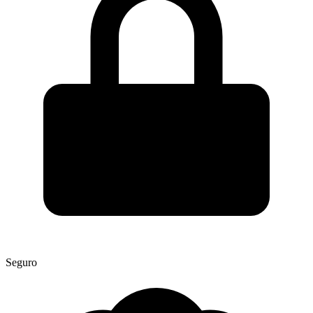
Seguro