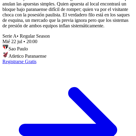
anulan las apuestas simples. Quien apuesta al local encontrará un
bloque bajo paranaense difícil de romper; quien va por el visitante
choca con la posesión paulista. El verdadero filo está en los saques
de esquina, un mercado que la previa ignora pero que los sistemas
de presión de ambos equipos inflan sistemáticamente.
Serie A
•
Regular Season
Mié 22 jul
•
20:00
Sao Paulo
Atletico Paranaense
Registrarse Gratis