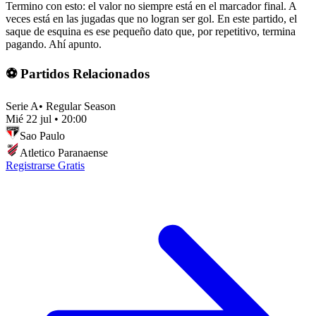
Termino con esto: el valor no siempre está en el marcador final. A
veces está en las jugadas que no logran ser gol. En este partido, el
saque de esquina es ese pequeño dato que, por repetitivo, termina
pagando. Ahí apunto.
⚽ Partidos Relacionados
Serie A
•
Regular Season
Mié 22 jul
•
20:00
Sao Paulo
Atletico Paranaense
Registrarse Gratis