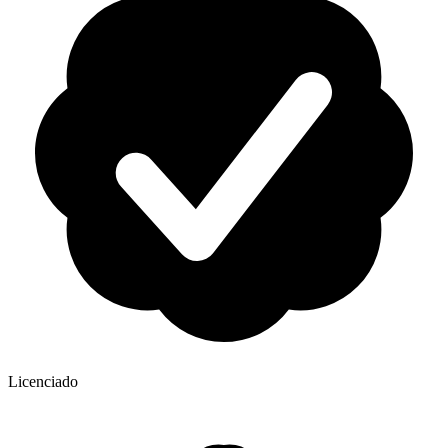
Licenciado