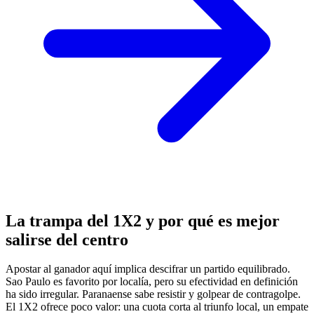
La trampa del 1X2 y por qué es mejor
salirse del centro
Apostar al ganador aquí implica descifrar un partido equilibrado.
Sao Paulo es favorito por localía, pero su efectividad en definición
ha sido irregular. Paranaense sabe resistir y golpear de contragolpe.
El 1X2 ofrece poco valor: una cuota corta al triunfo local, un empate