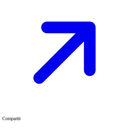
Compartir