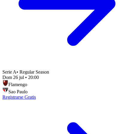
Serie A
•
Regular Season
Dom 26 jul
•
20:00
Flamengo
Sao Paulo
Registrarse Gratis