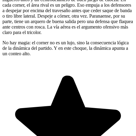
cada corner, el área rival es un peligro. Eso empuja a los defensores
a despejar por encima del travesaño antes que ceder saque de banda
o tiro libre lateral. Despeje a córner, otra vez. Paranaense, por su
parte, tiene un arquero de buena salida pero una defensa que flaquea
ante centros con rosca. La vía aérea es el argumento ofensivo más
claro para el tricolor.
No hay magia: el corner no es un lujo, sino la consecuencia lógica
de la dinámica del partido. Y en este choque, la dinámica apunta a
un conteo alto.