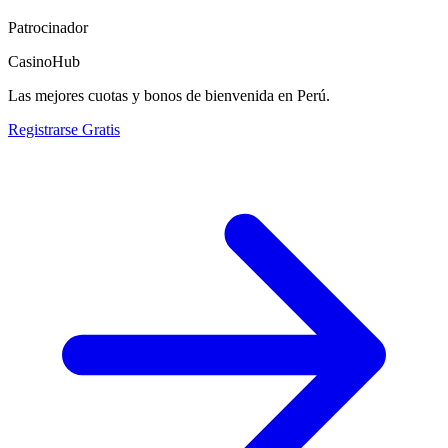
Patrocinador
CasinoHub
Las mejores cuotas y bonos de bienvenida en Perú.
Registrarse Gratis