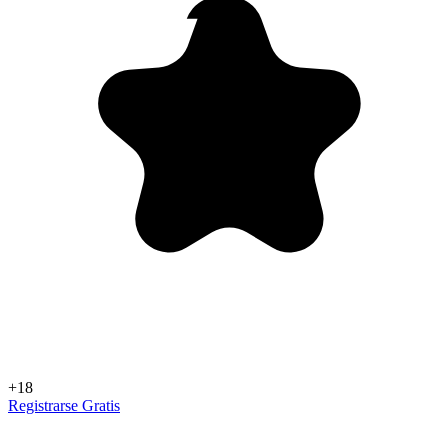
+18
Registrarse Gratis