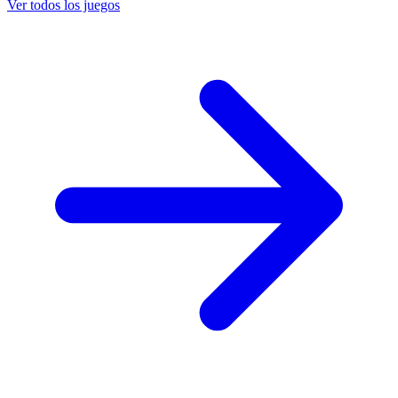
Ver todos los juegos