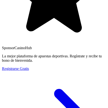
Sponsor
CasinoHub
La mejor plataforma de apuestas deportivas. Regístrate y recibe tu
bono de bienvenida.
Registrarse Gratis