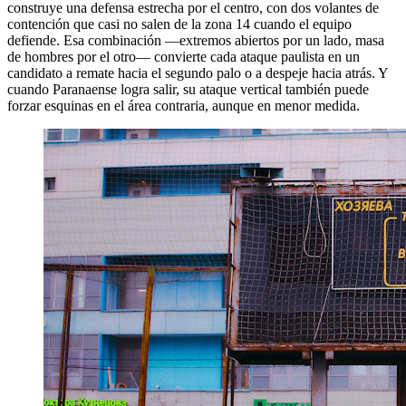
construye una defensa estrecha por el centro, con dos volantes de
contención que casi no salen de la zona 14 cuando el equipo
defiende. Esa combinación —extremos abiertos por un lado, masa
de hombres por el otro— convierte cada ataque paulista en un
candidato a remate hacia el segundo palo o a despeje hacia atrás. Y
cuando Paranaense logra salir, su ataque vertical también puede
forzar esquinas en el área contraria, aunque en menor medida.