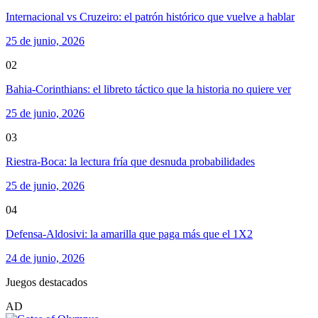
Internacional vs Cruzeiro: el patrón histórico que vuelve a hablar
25 de junio, 2026
02
Bahia-Corinthians: el libreto táctico que la historia no quiere ver
25 de junio, 2026
03
Riestra-Boca: la lectura fría que desnuda probabilidades
25 de junio, 2026
04
Defensa-Aldosivi: la amarilla que paga más que el 1X2
24 de junio, 2026
Juegos destacados
AD