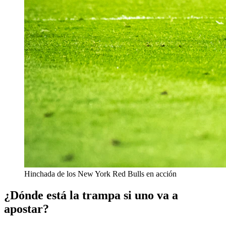
Hinchada de los New York Red Bulls en acción
¿Dónde está la trampa si uno va a
apostar?