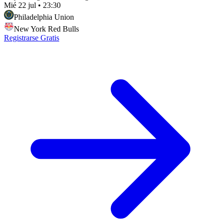
Mié 22 jul
•
23:30
Philadelphia Union
New York Red Bulls
Registrarse Gratis