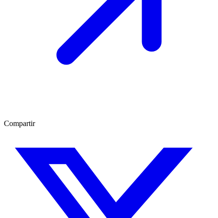
Compartir