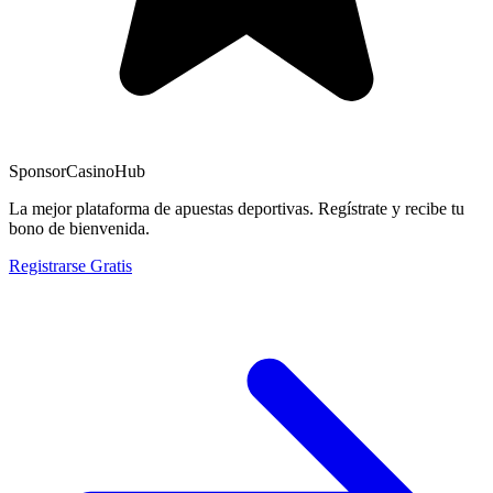
Sponsor
CasinoHub
La mejor plataforma de apuestas deportivas. Regístrate y recibe tu
bono de bienvenida.
Registrarse Gratis