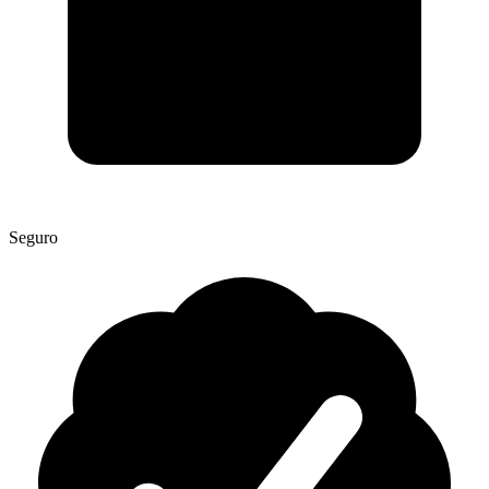
Seguro