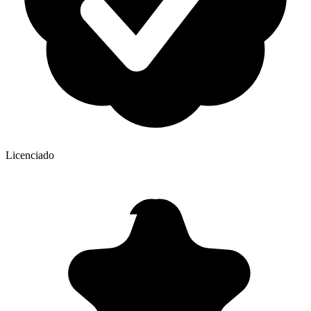
Licenciado