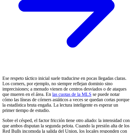
Ese respeto táctico inicial suele traducirse en pocas llegadas claras.
Los corners, por ejemplo, no siempre reflejan dominio sino
imprecisiones; a menudo vienen de centros desviados o de ataques
que mueren en el área. En
las cuotas de la MLS
se puede notar
cómo las líneas de córners asiáticos a veces se quedan cortas porque
la estadística bruta engaña. La lectura inteligente es esperar un
primer tiempo de estudio.
Sobre el césped, el factor fricción tiene otro aliado: la intensidad con
que ambos disputan la segunda pelota. Cuando la presión alta de los
Red Bulls incomoda la salida del Union, los locales responden con