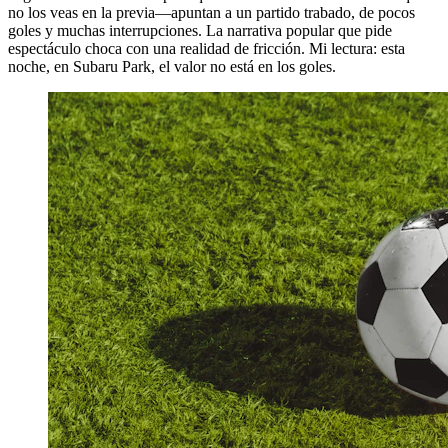
no los veas en la previa—apuntan a un partido trabado, de pocos
goles y muchas interrupciones. La narrativa popular que pide
espectáculo choca con una realidad de fricción. Mi lectura: esta
noche, en Subaru Park, el valor no está en los goles.