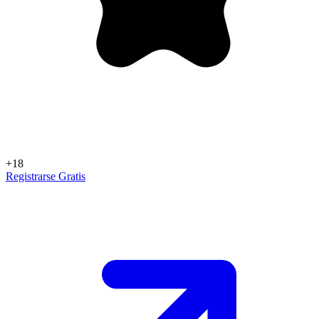
+18
Registrarse Gratis