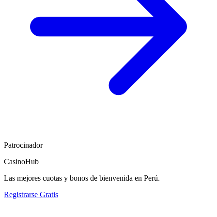
Patrocinador
CasinoHub
Las mejores cuotas y bonos de bienvenida en Perú.
Registrarse Gratis