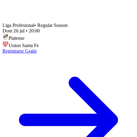
Liga Profesional
•
Regular Season
Dom 26 jul
•
20:00
Platense
Union Santa Fe
Registrarse Gratis