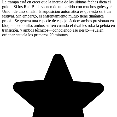
La trampa está en creer que la inercia de las últimas fechas dicta el
guion. Si los Red Bulls vienen de un partido con muchos goles y el
Union de uno similar, la suposición automática es que esto será un
festival. Sin embargo, el enfrentamiento mutuo tiene dinámica
propia. Se genera una especie de espejo táctico: ambos presionan en
bloque medio-alto, ambos sufren cuando el rival les roba la pelota en
transición, y ambos técnicos—conociendo ese riesgo—suelen
ordenar cautela los primeros 20 minutos.