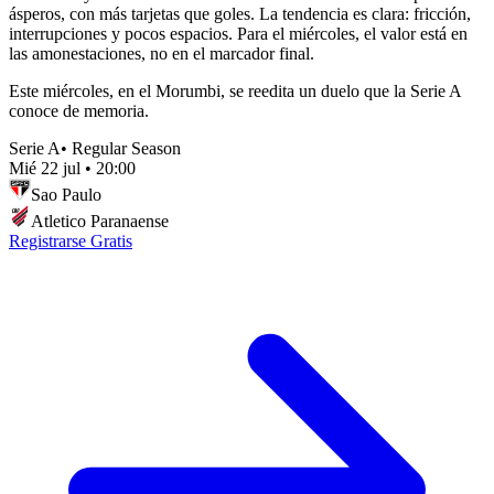
ásperos, con más tarjetas que goles. La tendencia es clara: fricción,
interrupciones y pocos espacios. Para el miércoles, el valor está en
las amonestaciones, no en el marcador final.
Este miércoles, en el Morumbi, se reedita un duelo que la Serie A
conoce de memoria.
Serie A
•
Regular Season
Mié 22 jul
•
20:00
Sao Paulo
Atletico Paranaense
Registrarse Gratis