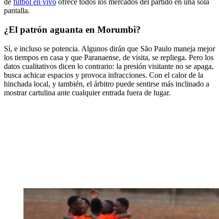
de
fútbol en vivo
ofrece todos los mercados del partido en una sola
pantalla.
¿El patrón aguanta en Morumbi?
Sí, e incluso se potencia. Algunos dirán que São Paulo maneja mejor
los tiempos en casa y que Paranaense, de visita, se repliega. Pero los
datos cualitativos dicen lo contrario: la presión visitante no se apaga,
busca achicar espacios y provoca infracciones. Con el calor de la
hinchada local, y también, el árbitro puede sentirse más inclinado a
mostrar cartulina ante cualquier entrada fuera de lugar.