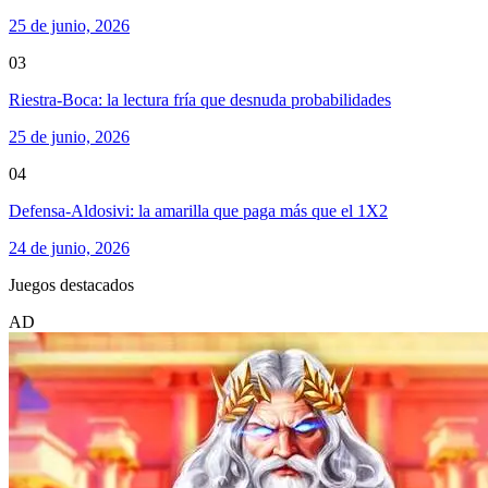
25 de junio, 2026
03
Riestra-Boca: la lectura fría que desnuda probabilidades
25 de junio, 2026
04
Defensa-Aldosivi: la amarilla que paga más que el 1X2
24 de junio, 2026
Juegos destacados
AD