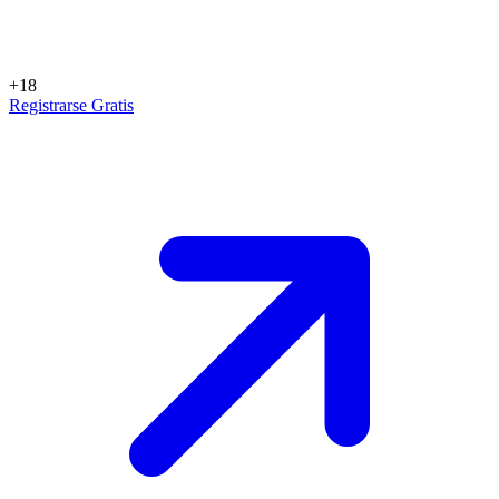
+18
Registrarse Gratis