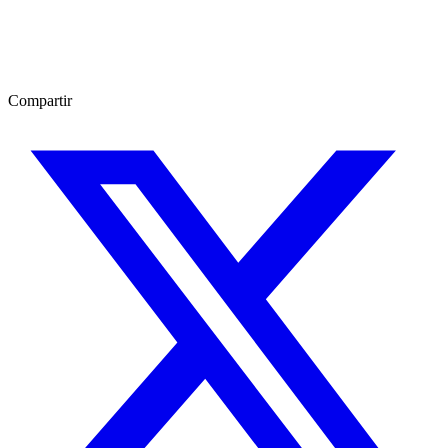
Compartir