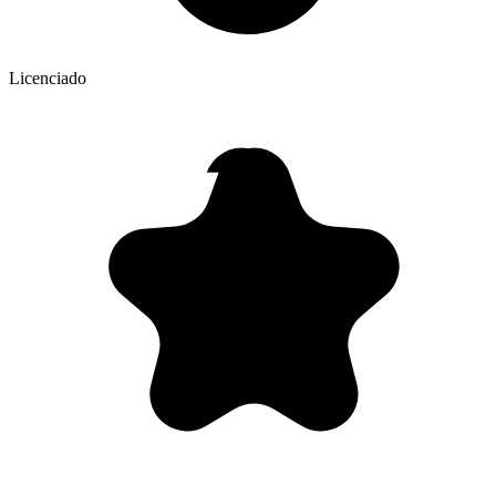
Licenciado