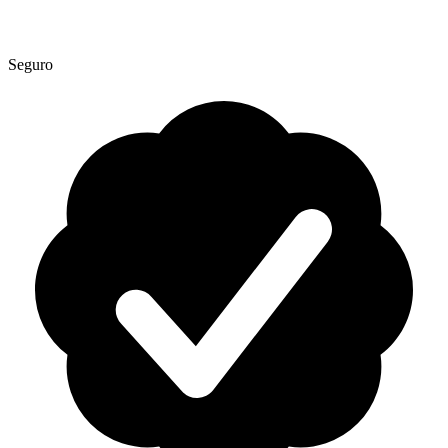
Seguro