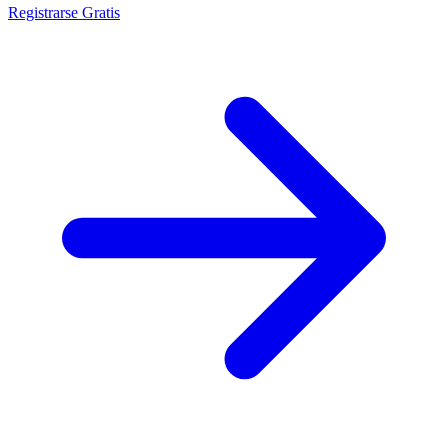
Registrarse Gratis