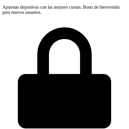
Apuestas deportivas con las mejores cuotas. Bono de bienvenida
para nuevos usuarios.