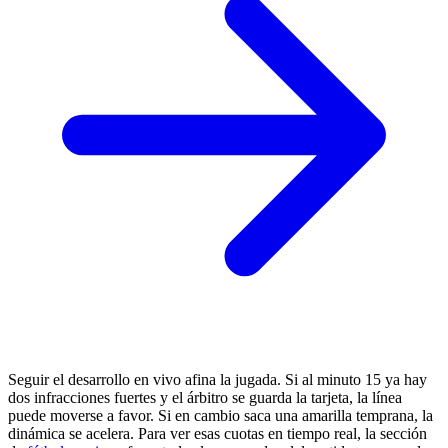
Seguir el desarrollo en vivo afina la jugada. Si al minuto 15 ya hay
dos infracciones fuertes y el árbitro se guarda la tarjeta, la línea
puede moverse a favor. Si en cambio saca una amarilla temprana, la
dinámica se acelera. Para ver esas cuotas en tiempo real, la sección