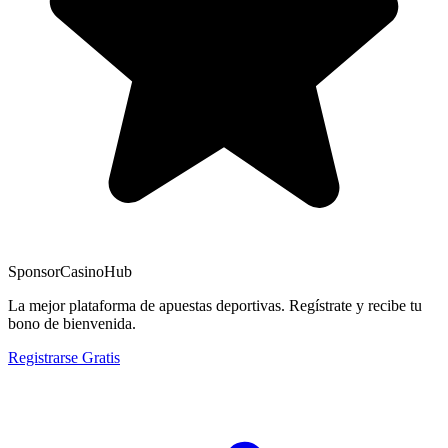
Sponsor
CasinoHub
La mejor plataforma de apuestas deportivas. Regístrate y recibe tu
bono de bienvenida.
Registrarse Gratis