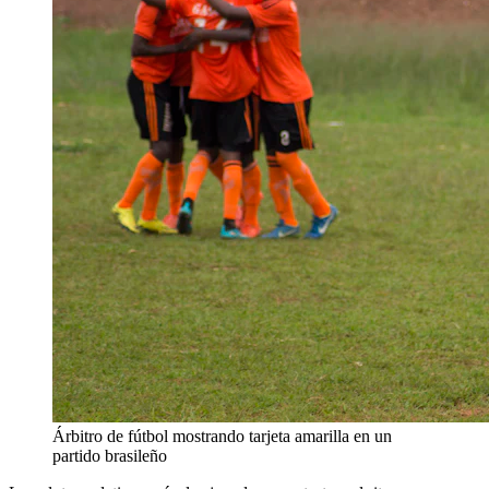
Árbitro de fútbol mostrando tarjeta amarilla en un
partido brasileño