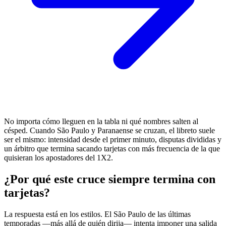
No importa cómo lleguen en la tabla ni qué nombres salten al
césped. Cuando São Paulo y Paranaense se cruzan, el libreto suele
ser el mismo: intensidad desde el primer minuto, disputas divididas y
un árbitro que termina sacando tarjetas con más frecuencia de la que
quisieran los apostadores del 1X2.
¿Por qué este cruce siempre termina con
tarjetas?
La respuesta está en los estilos. El São Paulo de las últimas
temporadas —más allá de quién dirija— intenta imponer una salida