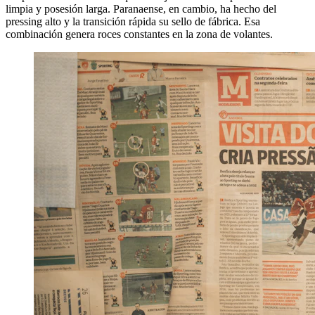
limpia y posesión larga. Paranaense, en cambio, ha hecho del
pressing alto y la transición rápida su sello de fábrica. Esa
combinación genera roces constantes en la zona de volantes.