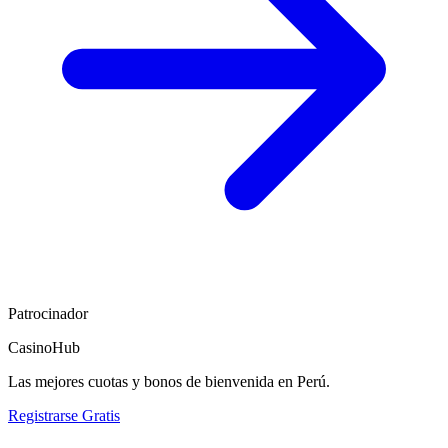
Patrocinador
CasinoHub
Las mejores cuotas y bonos de bienvenida en Perú.
Registrarse Gratis