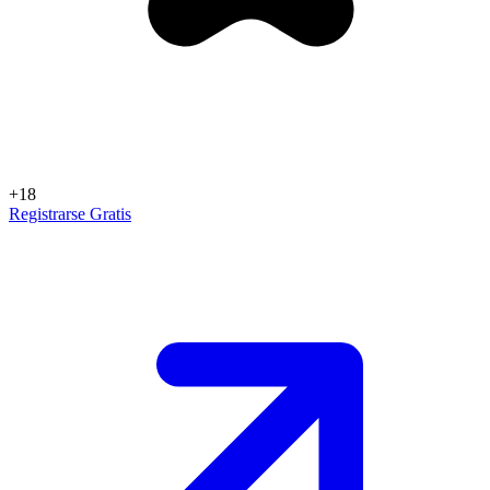
+18
Registrarse Gratis