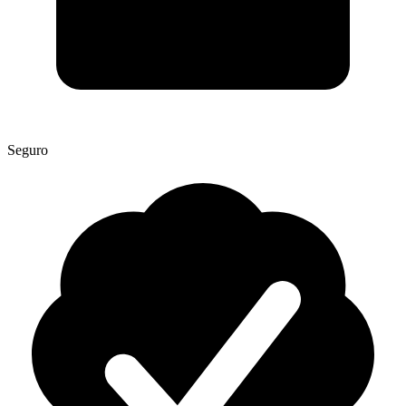
Seguro