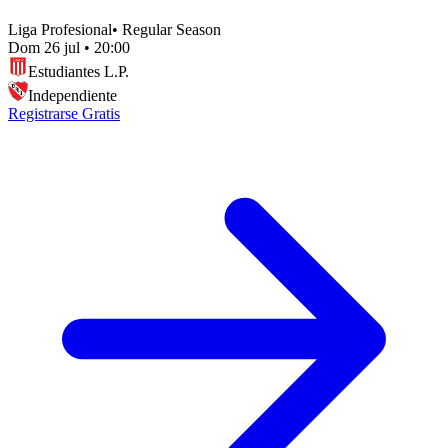
Liga Profesional
•
Regular Season
Dom 26 jul
•
20:00
Estudiantes L.P.
Independiente
Registrarse Gratis