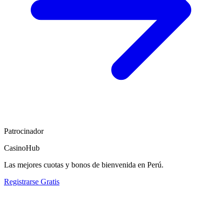
Patrocinador
CasinoHub
Las mejores cuotas y bonos de bienvenida en Perú.
Registrarse Gratis