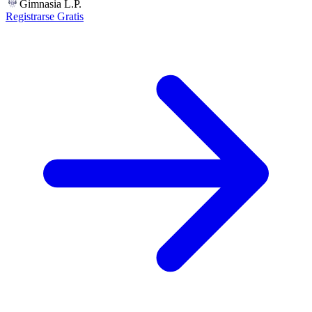
Gimnasia L.P.
Registrarse Gratis