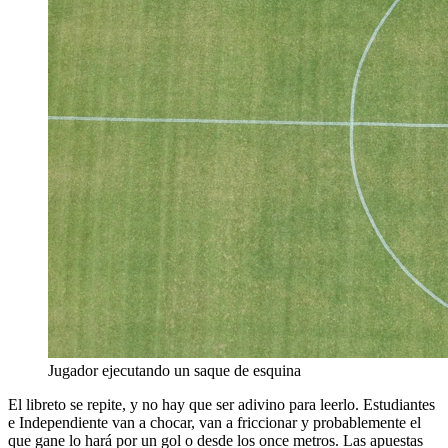
Jugador ejecutando un saque de esquina
El libreto se repite, y no hay que ser adivino para leerlo. Estudiantes
e Independiente van a chocar, van a friccionar y probablemente el
que gane lo hará por un gol o desde los once metros. Las apuestas