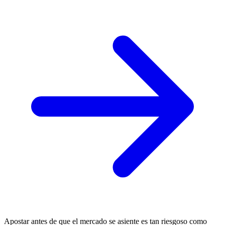
Apostar antes de que el mercado se asiente es tan riesgoso como