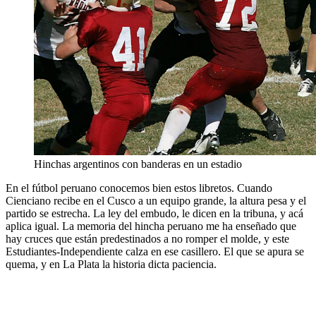
Hinchas argentinos con banderas en un estadio
En el fútbol peruano conocemos bien estos libretos. Cuando
Cienciano recibe en el Cusco a un equipo grande, la altura pesa y el
partido se estrecha. La ley del embudo, le dicen en la tribuna, y acá
aplica igual. La memoria del hincha peruano me ha enseñado que
hay cruces que están predestinados a no romper el molde, y este
Estudiantes-Independiente calza en ese casillero. El que se apura se
quema, y en La Plata la historia dicta paciencia.