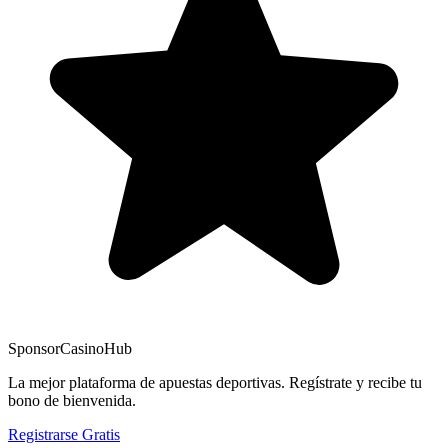
Sponsor
CasinoHub
La mejor plataforma de apuestas deportivas. Regístrate y recibe tu
bono de bienvenida.
Registrarse Gratis