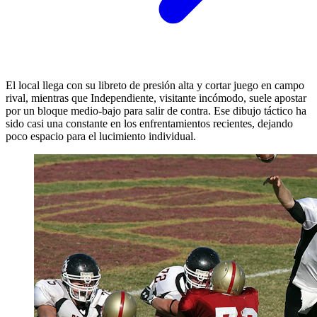
El local llega con su libreto de presión alta y cortar juego en campo
rival, mientras que Independiente, visitante incómodo, suele apostar
por un bloque medio-bajo para salir de contra. Ese dibujo táctico ha
sido casi una constante en los enfrentamientos recientes, dejando
poco espacio para el lucimiento individual.