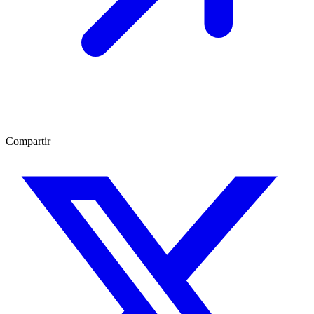
Compartir