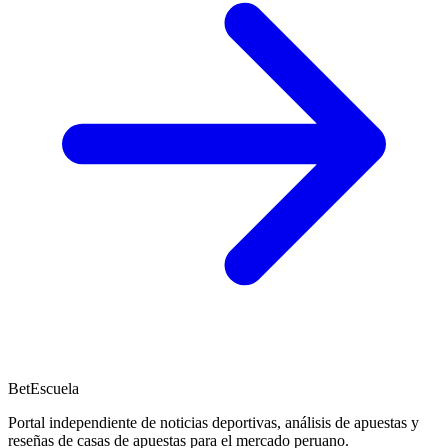
BetEscuela
Portal independiente de noticias deportivas, análisis de apuestas y
reseñas de casas de apuestas para el mercado peruano.