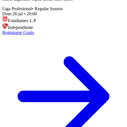
Liga Profesional
•
Regular Season
Dom 26 jul
•
20:00
Estudiantes L.P.
Independiente
Registrarse Gratis