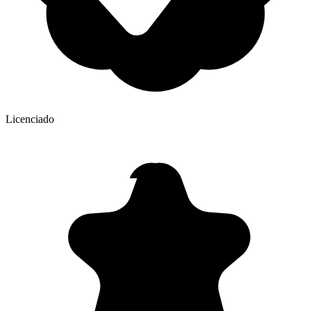
Licenciado