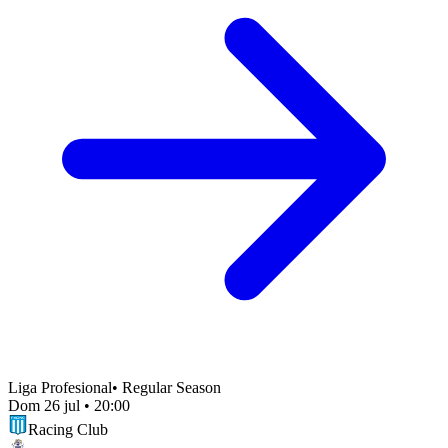
Liga Profesional
•
Regular Season
Dom 26 jul
•
20:00
Racing Club