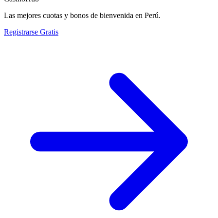
Las mejores cuotas y bonos de bienvenida en Perú.
Registrarse Gratis