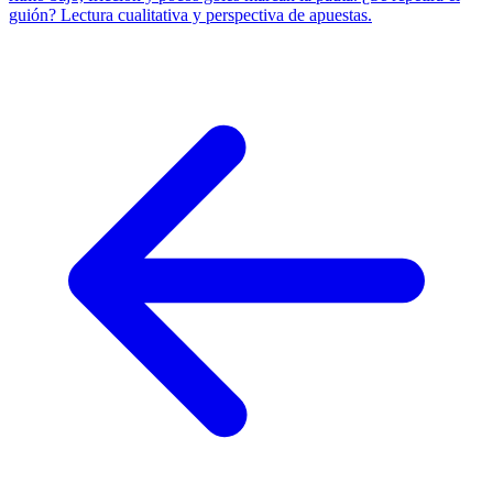
guión? Lectura cualitativa y perspectiva de apuestas.