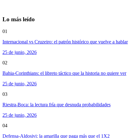
Lo más leído
01
Internacional vs Cruzeiro: el patrón histórico que vuelve a hablar
25 de junio, 2026
02
Bahia-Corinthians: el libreto táctico que la historia no quiere ver
25 de junio, 2026
03
Riestra-Boca: la lectura fría que desnuda probabilidades
25 de junio, 2026
04
Defensa-Aldosivi: la amarilla que paga más que el 1X2